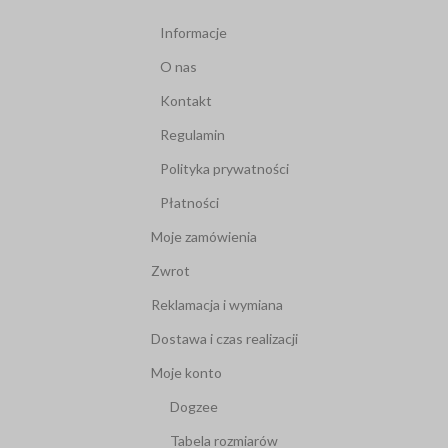
Informacje
O nas
Kontakt
Regulamin
Polityka prywatności
Płatności
Moje zamówienia
Zwrot
Reklamacja i wymiana
Dostawa i czas realizacji
Moje konto
Dogzee
Tabela rozmiarów