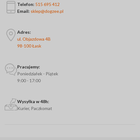
Telefon:
515 695 412
Email:
sklep@dogzee.pl
Adres:
ul. Objazdowa 4B
98-100 Łask
Pracujemy:
Poniedziałek - Piątek
9:00 - 17:00
Wysyłka w 48h:
Kurier, Paczkomat