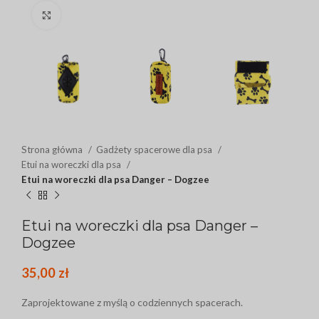
Click to enlarge
Strona główna
Gadżety spacerowe dla psa
Etui na woreczki dla psa
Etui na woreczki dla psa Danger – Dogzee
Etui na woreczki dla psa Danger –
Dogzee
35,00
zł
Zaprojektowane z myślą o codziennych spacerach.