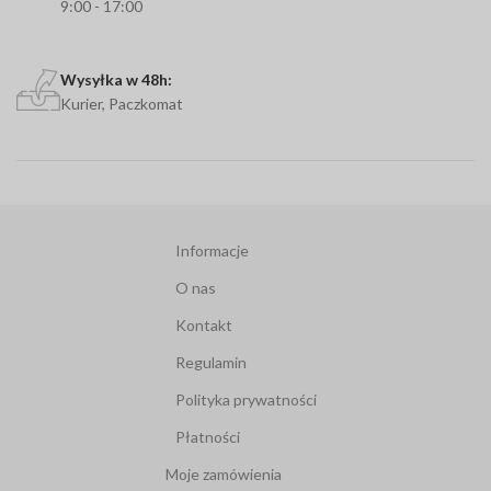
9:00 - 17:00
Wysyłka w 48h:
Kurier, Paczkomat
Informacje
O nas
Kontakt
Regulamin
Polityka prywatności
Płatności
Moje zamówienia