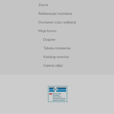
Zwrot
Reklamacja i wymiana
Dostawa i czas realizacji
Moje konto
Dogzee
Tabela rozmiarów
Katalog wzorów
Galeria zdjęć