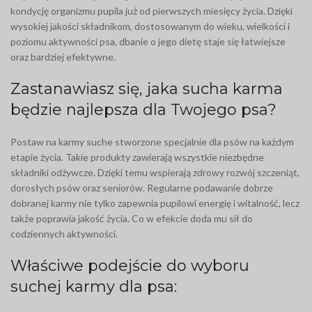
kondycję organizmu pupila już od pierwszych miesięcy życia. Dzięki
wysokiej jakości składnikom, dostosowanym do wieku, wielkości i
poziomu aktywności psa, dbanie o jego dietę staje się łatwiejsze
oraz bardziej efektywne.
Zastanawiasz się, jaka sucha karma
będzie najlepsza dla Twojego psa?
Postaw na karmy suche stworzone specjalnie dla psów na każdym
etapie życia. Takie produkty zawierają wszystkie niezbędne
składniki odżywcze. Dzięki temu wspierają zdrowy rozwój szczeniąt,
dorosłych psów oraz seniorów. Regularne podawanie dobrze
dobranej karmy nie tylko zapewnia pupilowi energię i witalność, lecz
także poprawia jakość życia. Co w efekcie doda mu sił do
codziennych aktywności.
Właściwe podejście do wyboru
suchej karmy dla psa: