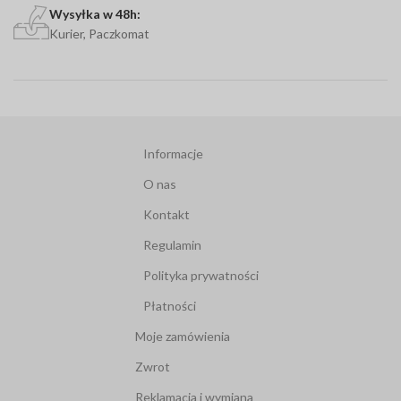
Wysyłka w 48h:
Kurier, Paczkomat
Informacje
O nas
Kontakt
Regulamin
Polityka prywatności
Płatności
Moje zamówienia
Zwrot
Reklamacja i wymiana