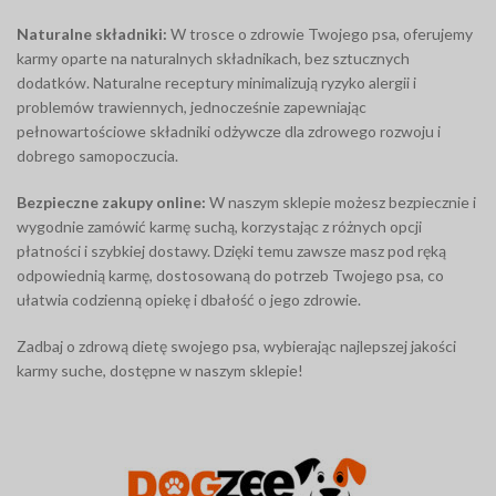
Naturalne składniki:
W trosce o zdrowie Twojego psa, oferujemy
karmy oparte na naturalnych składnikach, bez sztucznych
dodatków. Naturalne receptury minimalizują ryzyko alergii i
problemów trawiennych, jednocześnie zapewniając
pełnowartościowe składniki odżywcze dla zdrowego rozwoju i
dobrego samopoczucia.
Bezpieczne zakupy online:
W naszym sklepie możesz bezpiecznie i
wygodnie zamówić karmę suchą, korzystając z różnych opcji
płatności i szybkiej dostawy. Dzięki temu zawsze masz pod ręką
odpowiednią karmę, dostosowaną do potrzeb Twojego psa, co
ułatwia codzienną opiekę i dbałość o jego zdrowie.
Zadbaj o zdrową dietę swojego psa, wybierając najlepszej jakości
karmy suche, dostępne w naszym sklepie!