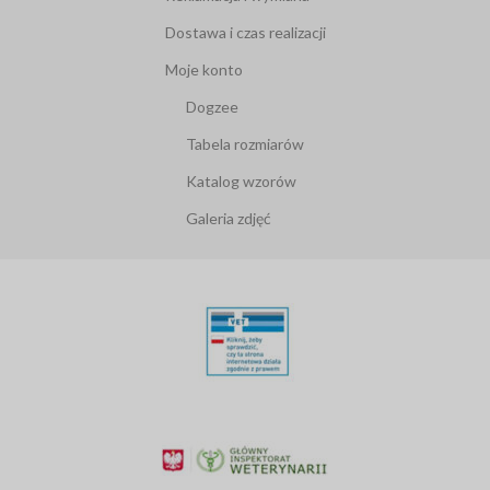
Dostawa i czas realizacji
Moje konto
Dogzee
Tabela rozmiarów
Katalog wzorów
Galeria zdjęć