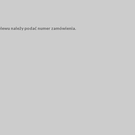
elewu należy podać numer zamówienia.