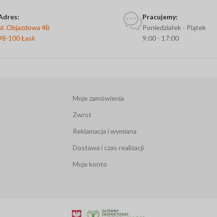
Adres:
Pracujemy:
ul. Objazdowa 4B
Poniedziałek - Piątek
98-100 Łask
9:00 - 17:00
Moje zamówienia
Zwrot
Reklamacja i wymiana
Dostawa i czas realizacji
Moje konto