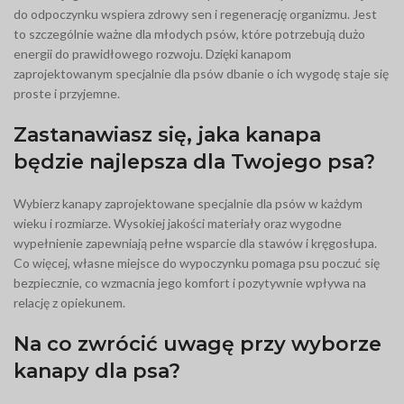
do odpoczynku wspiera zdrowy sen i regenerację organizmu. Jest
to szczególnie ważne dla młodych psów, które potrzebują dużo
energii do prawidłowego rozwoju. Dzięki kanapom
zaprojektowanym specjalnie dla psów dbanie o ich wygodę staje się
proste i przyjemne.
Zastanawiasz się, jaka kanapa
będzie najlepsza dla Twojego psa?
Wybierz kanapy zaprojektowane specjalnie dla psów w każdym
wieku i rozmiarze. Wysokiej jakości materiały oraz wygodne
wypełnienie zapewniają pełne wsparcie dla stawów i kręgosłupa.
Co więcej, własne miejsce do wypoczynku pomaga psu poczuć się
bezpiecznie, co wzmacnia jego komfort i pozytywnie wpływa na
relację z opiekunem.
Na co zwrócić uwagę przy wyborze
kanapy dla psa?