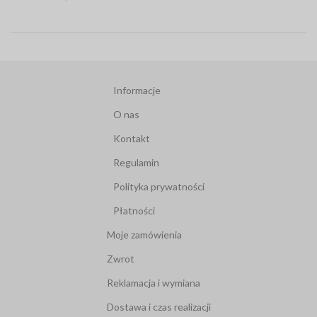
Informacje
O nas
Kontakt
Regulamin
Polityka prywatności
Płatności
Moje zamówienia
Zwrot
Reklamacja i wymiana
Dostawa i czas realizacji