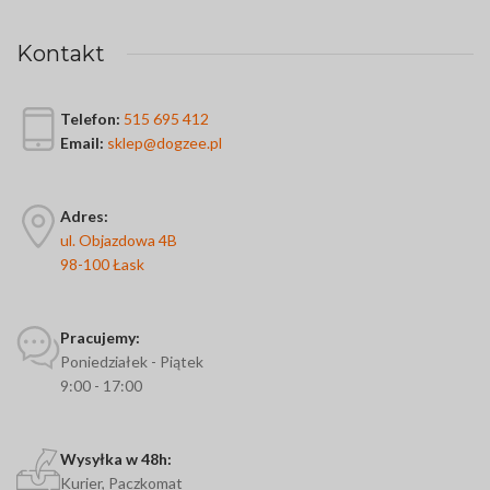
Kontakt
Telefon:
515 695 412
Email:
sklep@dogzee.pl
Adres:
ul. Objazdowa 4B
98-100 Łask
Pracujemy:
Poniedziałek - Piątek
9:00 - 17:00
Wysyłka w 48h:
Kurier, Paczkomat