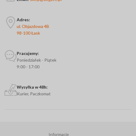
Adres:
ul. Objazdowa 4B
98-100 Łask
Pracujemy:
Poniedziałek - Piątek
9:00 - 17:00
Wysyłka w 48h:
Kurier, Paczkomat
Informacje