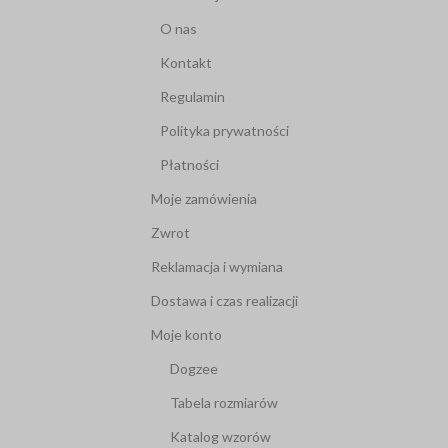
O nas
Kontakt
Regulamin
Polityka prywatności
Płatności
Moje zamówienia
Zwrot
Reklamacja i wymiana
Dostawa i czas realizacji
Moje konto
Dogzee
Tabela rozmiarów
Katalog wzorów