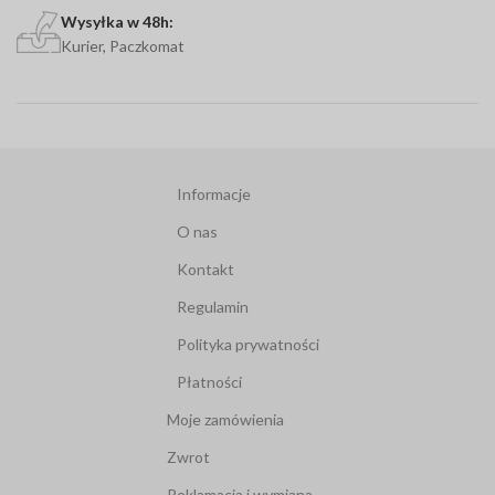
Wysyłka w 48h:
Kurier, Paczkomat
Informacje
O nas
Kontakt
Regulamin
Polityka prywatności
Płatności
Moje zamówienia
Zwrot
Reklamacja i wymiana