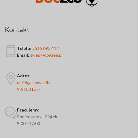
Kontakt
Telefon:
515 695 412
Email:
sklep@dogzee.pl
Adres:
ul. Objazdowa 4B
98-100 Łask
Pracujemy:
Poniedziałek - Piątek
9:00 - 17:00