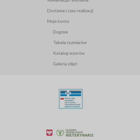
Dostawa i czas realizacji
Moje konto
Dogzee
Tabela rozmiarów
Katalog wzorów
Galeria zdjęć