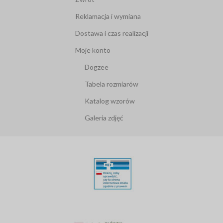
Reklamacja i wymiana
Dostawa i czas realizacji
Moje konto
Dogzee
Tabela rozmiarów
Katalog wzorów
Galeria zdjęć