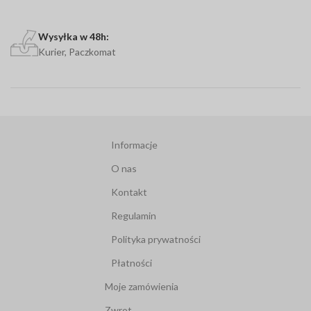
Wysyłka w 48h:
Kurier, Paczkomat
Informacje
O nas
Kontakt
Regulamin
Polityka prywatności
Płatności
Moje zamówienia
Zwrot