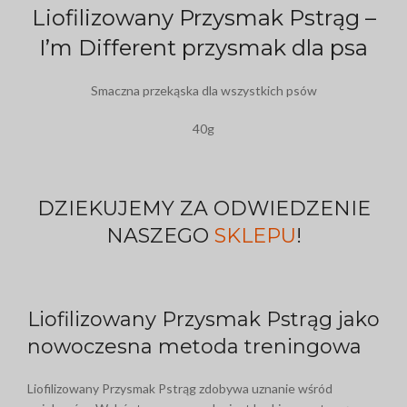
Liofilizowany Przysmak Pstrąg –
I’m Different przysmak dla psa
Smaczna przekąska dla wszystkich psów
40g
DZIEKUJEMY ZA ODWIEDZENIE
NASZEGO
SKLEPU
!
Liofilizowany Przysmak Pstrąg jako
nowoczesna metoda treningowa
Liofilizowany Przysmak Pstrąg zdobywa uznanie wśród