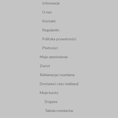
Informacje
O nas
Kontakt
Regulamin
Polityka prywatności
Płatności
Moje zamówienia
Zwrot
Reklamacja i wymiana
Dostawa i czas realizacji
Moje konto
Dogzee
Tabela rozmiarów