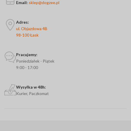
Email:
sklep@dogzee.pl
Adres:
ul. Objazdowa 4B
98-100 Łask
Pracujemy:
Poniedziałek - Piątek
9:00 - 17:00
Wysyłka w 48h:
Kurier, Paczkomat