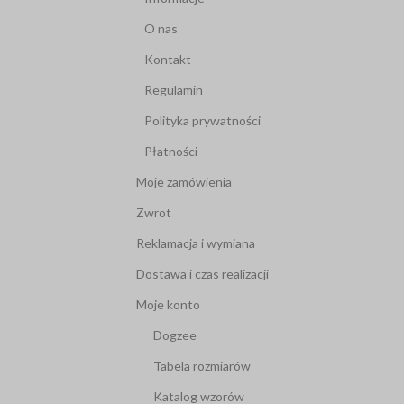
O nas
Kontakt
Regulamin
Polityka prywatności
Płatności
Moje zamówienia
Zwrot
Reklamacja i wymiana
Dostawa i czas realizacji
Moje konto
Dogzee
Tabela rozmiarów
Katalog wzorów