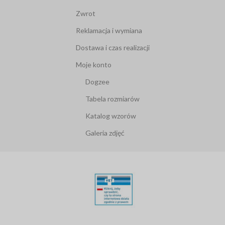
Zwrot
Reklamacja i wymiana
Dostawa i czas realizacji
Moje konto
Dogzee
Tabela rozmiarów
Katalog wzorów
Galeria zdjęć