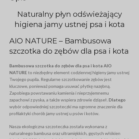
Naturalny płyn odświeżający
higiena jamy ustnej psa i kota
AIO NATURE – Bambusowa
szczotka do zębów dla psa i kota
Bambusowa szczotka do zębów dla psa i kota AIO
NATURE
to niezbędny element codziennej higieny jamy ustnej
Twojego pupila. Regularne szczotkowanie zębów jest
kluczowe, ponieważ pomaga usuwać płytkę nazębną.
Zapobiega powstawaniu kamienia i nieprzyjemnemu
zapachowi z pyska, a także wspiera zdrowie dziąseł.
Dlatego
wybór odpowiedniej szczoteczki ma ogromne znaczenie dla
profilaktyki chorób jamy ustnej u psów i kotów.
Nasza ekologiczna szczoteczka została wykonana z
naturalnego bambusa oraz ultramiękkich, gęstych włókien