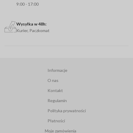
9:00 - 17:00
Wysyłka w 48h:
Kurier, Paczkomat
Informacje
O nas
Kontakt
Regulamin
Polityka prywatności
Płatności
Moje zamówienia