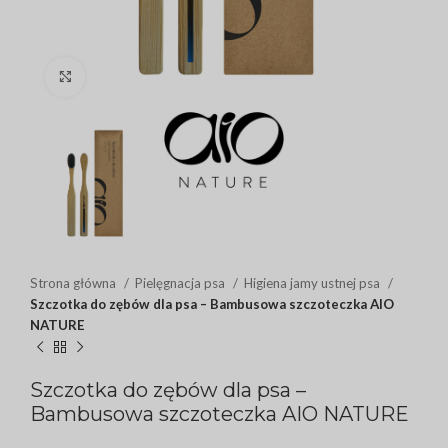
Click to enlarge
Strona główna
Pielęgnacja psa
Higiena jamy ustnej psa
Szczotka do zębów dla psa – Bambusowa szczoteczka AIO
NATURE
Szczotka do zębów dla psa –
Bambusowa szczoteczka AIO NATURE