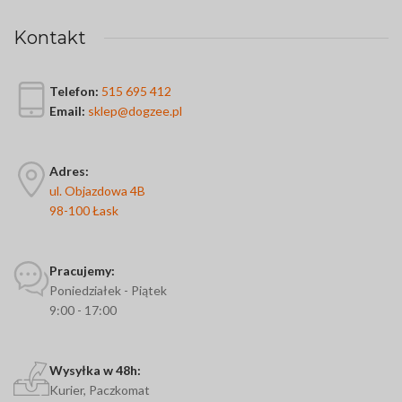
Kontakt
Telefon:
515 695 412
Email:
sklep@dogzee.pl
Adres:
ul. Objazdowa 4B
98-100 Łask
Pracujemy:
Poniedziałek - Piątek
9:00 - 17:00
Wysyłka w 48h:
Kurier, Paczkomat