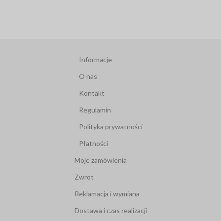
Informacje
O nas
Kontakt
Regulamin
Polityka prywatności
Płatności
Moje zamówienia
Zwrot
Reklamacja i wymiana
Dostawa i czas realizacji