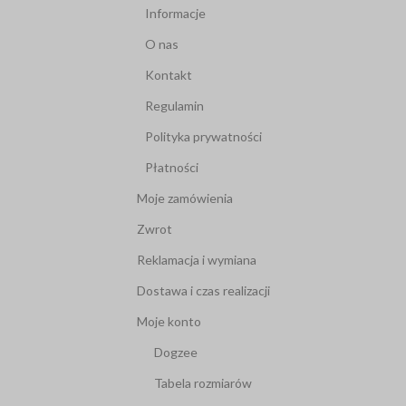
Informacje
O nas
Kontakt
Regulamin
Polityka prywatności
Płatności
Moje zamówienia
Zwrot
Reklamacja i wymiana
Dostawa i czas realizacji
Moje konto
Dogzee
Tabela rozmiarów