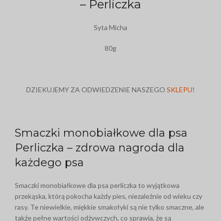
– Perliczka
Syta Micha
80g
DZIEKUJEMY ZA ODWIEDZENIE NASZEGO
SKLEPU
!
Smaczki monobiałkowe dla psa
Perliczka – zdrowa nagroda dla
każdego psa
Smaczki monobiałkowe dla psa perliczka to wyjątkowa
przekąska, którą pokocha każdy pies, niezależnie od wieku czy
rasy. Te niewielkie, miękkie smakołyki są nie tylko smaczne, ale
także pełne wartości odżywczych, co sprawia, że są