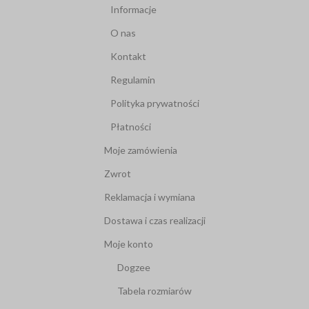
Informacje
O nas
Kontakt
Regulamin
Polityka prywatności
Płatności
Moje zamówienia
Zwrot
Reklamacja i wymiana
Dostawa i czas realizacji
Moje konto
Dogzee
Tabela rozmiarów