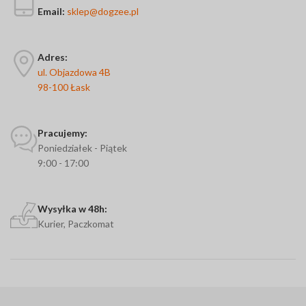
Email:
sklep@dogzee.pl
Adres:
ul. Objazdowa 4B
98-100 Łask
Pracujemy:
Poniedziałek - Piątek
9:00 - 17:00
Wysyłka w 48h:
Kurier, Paczkomat