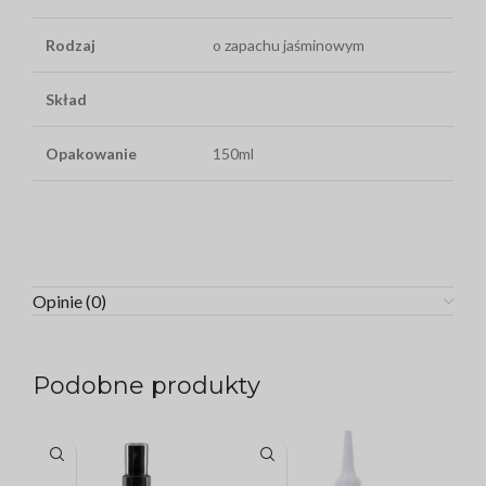
Rodzaj
o zapachu jaśminowym
Skład
Opakowanie
150ml
Opinie (0)
Podobne produkty