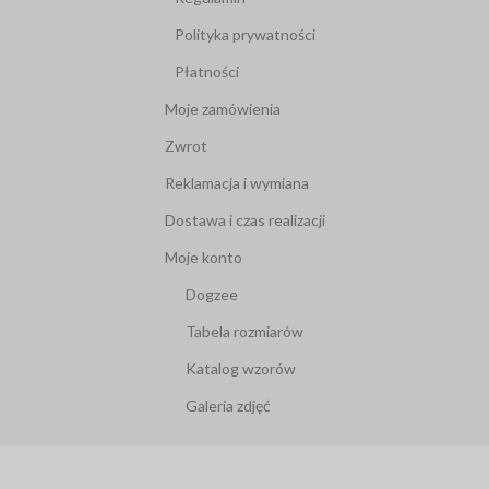
Polityka prywatności
Płatności
Moje zamówienia
Zwrot
Reklamacja i wymiana
Dostawa i czas realizacji
Moje konto
Dogzee
Tabela rozmiarów
Katalog wzorów
Galeria zdjęć