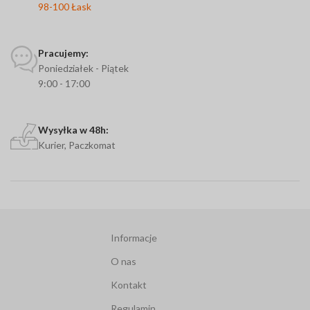
98-100 Łask
Pracujemy:
Poniedziałek - Piątek
9:00 - 17:00
Wysyłka w 48h:
Kurier, Paczkomat
Informacje
O nas
Kontakt
Regulamin