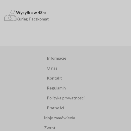
Wysyłka w 48h:
Kurier, Paczkomat
Informacje
O nas
Kontakt
Regulamin
Polityka prywatności
Płatności
Moje zamówienia
Zwrot