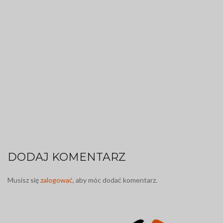
DODAJ KOMENTARZ
Musisz się
zalogować
, aby móc dodać komentarz.