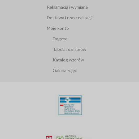
Reklamacja i wymiana
Dostawa i czas realizacji
Moje konto
Dogzee
Tabela rozmiarów
Katalog wzorów
Galeria zdjęć