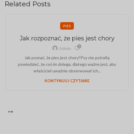
Related Posts
PIES
Jak rozpoznać, że pies jest chory
0
Admin
Jak poznać, że pies jest chory?Psy nie potrafią
powiedzieć, że coś im dolega, dlatego ważne jest, aby
właściciel uważnie obserwował ich...
KONTYNUUJ CZYTANIE