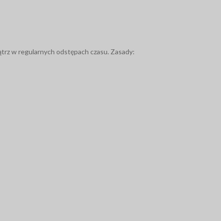
ątrz w regularnych odstępach czasu. Zasady: