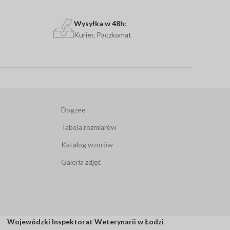
Wysyłka w 48h:
Kurier, Paczkomat
Dogzee
Tabela rozmiarów
Katalog wzorów
Galeria zdjęć
Wojewódzki Inspektorat Weterynarii w Łodzi