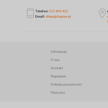
Telefon:
515 695 412
Email:
sklep@dogzee.pl
Informacje
O nas
Kontakt
Regulamin
Polityka prywatności
Płatności