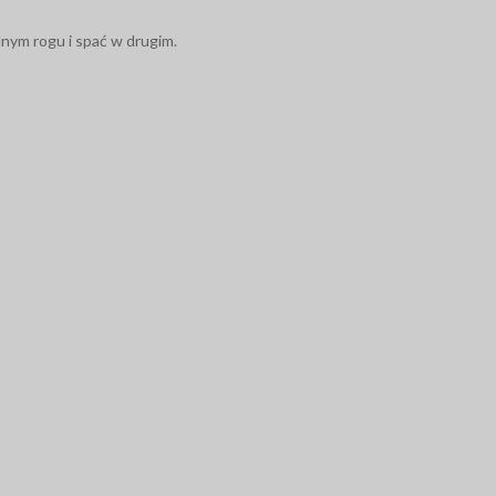
dnym rogu i spać w drugim.