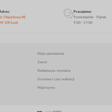
Adres:
Pracujemy:
ul. Objazdowa 4B
Poniedziałek - Piątek
98-100 Łask
9:00 - 17:00
Moje zamówienia
Zwrot
Reklamacja i wymiana
Dostawa i czas realizacji
Moje konto