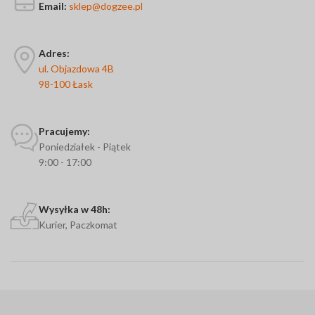
Email:
sklep@dogzee.pl
Adres:
ul. Objazdowa 4B
98-100 Łask
Pracujemy:
Poniedziałek - Piątek
9:00 - 17:00
Wysyłka w 48h:
Kurier, Paczkomat