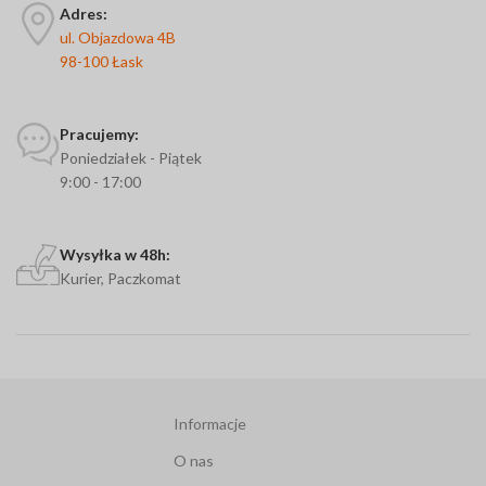
Adres:
ul. Objazdowa 4B
98-100 Łask
Pracujemy:
Poniedziałek - Piątek
9:00 - 17:00
Wysyłka w 48h:
Kurier, Paczkomat
Informacje
O nas