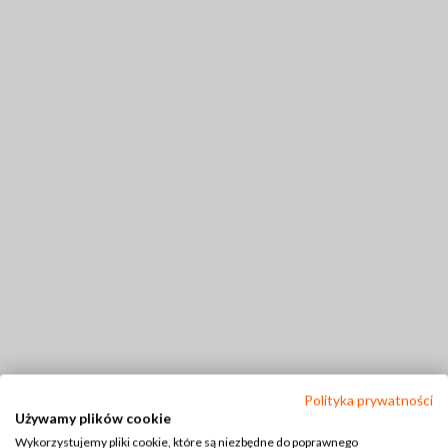
Polityka prywatności
Używamy plików cookie
Wykorzystujemy pliki cookie, które są niezbędne do poprawnego