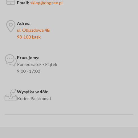
Email:
sklep@dogzee.pl
Adres:
ul. Objazdowa 4B
98-100 Łask
Pracujemy:
Poniedziałek - Piątek
9:00 - 17:00
Wysyłka w 48h:
Kurier, Paczkomat