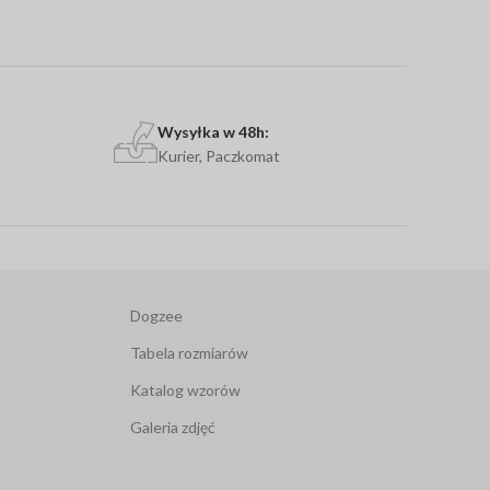
Wysyłka w 48h:
Kurier, Paczkomat
Dogzee
Tabela rozmiarów
Katalog wzorów
Galeria zdjęć