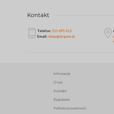
Kontakt
Telefon:
515 695 412
Email:
sklep@dogzee.pl
Informacje
O nas
Kontakt
Regulamin
Polityka prywatności