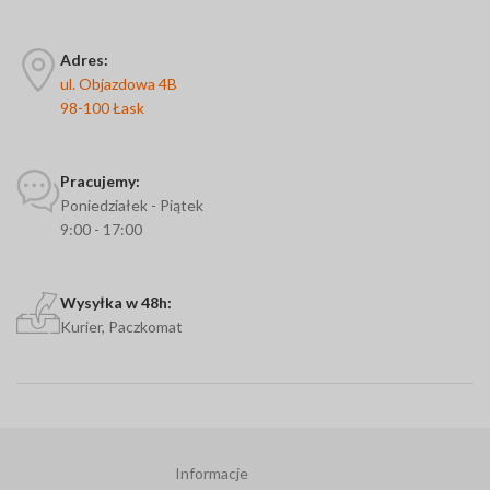
Adres:
ul. Objazdowa 4B
98-100 Łask
Pracujemy:
Poniedziałek - Piątek
9:00 - 17:00
Wysyłka w 48h:
Kurier, Paczkomat
Informacje