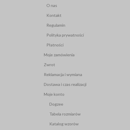
O nas
Kontakt
Regulamin
Polityka prywatności
Płatności
Moje zamówienia
Zwrot
Reklamacja i wymiana
Dostawa i czas realizacji
Moje konto
Dogzee
Tabela rozmiarów
Katalog wzorów