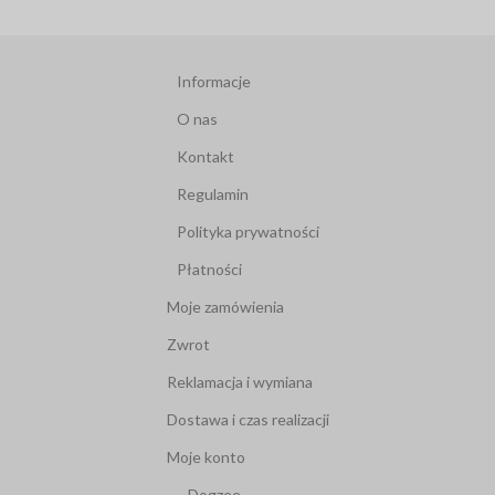
Informacje
O nas
Kontakt
Regulamin
Polityka prywatności
Płatności
Moje zamówienia
Zwrot
Reklamacja i wymiana
Dostawa i czas realizacji
Moje konto
Dogzee