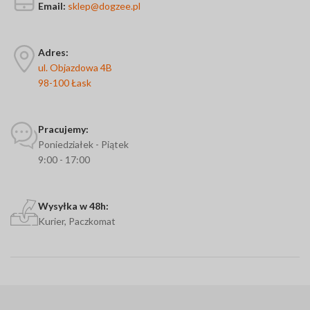
Email:
sklep@dogzee.pl
Adres:
ul. Objazdowa 4B
98-100 Łask
Pracujemy:
Poniedziałek - Piątek
9:00 - 17:00
Wysyłka w 48h:
Kurier, Paczkomat